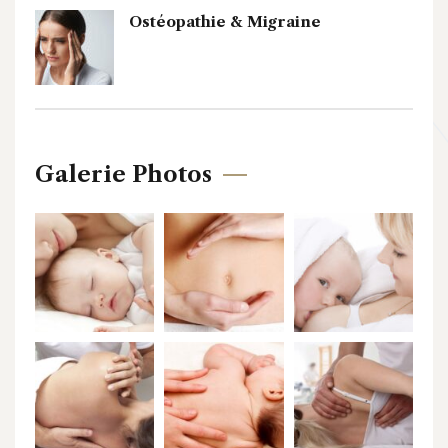
Ostéopathie & Migraine
Galerie Photos