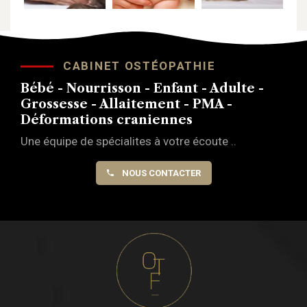
CABINET OSTÉOPATHIE
Bébé - Nourrisson - Enfant - Adulte -
Grossesse - Allaitement - PMA -
Déformations craniennes
Une équipe de spécialites à votre écoute ..
NOUS CONTACTER