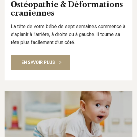
Ostéopathie & Déformations
craniennes
La tête de votre bébé de sept semaines commence à
s’aplanir à l’arrière, à droite ou à gauche. Il tourne sa
tête plus facilement d’un côté.
EN SAVOIR PLUS